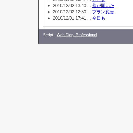
2010/12/02 13:40 ...
蓋が開いた
2010/12/02 12:50 ...
プラン変更
2010/12/01 17:41 ...
今日も
Script :
Web Diary Professional