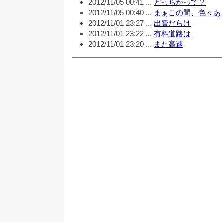
2012/11/05 00:41 ...
どっちかって？
2012/11/05 00:40 ...
まぁこの間、色々あ
2012/11/01 23:27 ...
出費だらけ
2012/11/01 23:22 ...
有料道路は
2012/11/01 23:20 ...
また高速