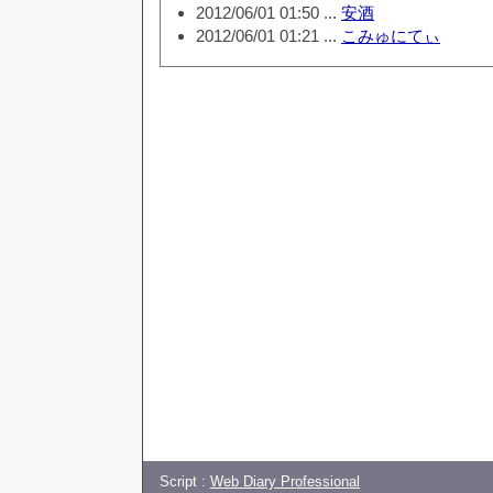
2012/06/01 01:50 ...
安酒
2012/06/01 01:21 ...
こみゅにてぃ
Script :
Web Diary Professional