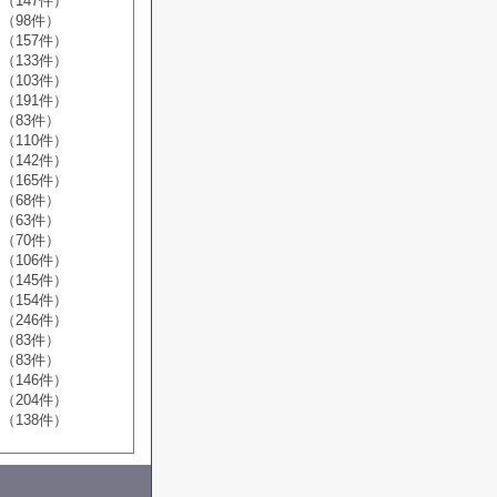
（147件）
（98件）
（157件）
（133件）
（103件）
（191件）
（83件）
（110件）
（142件）
（165件）
（68件）
（63件）
（70件）
（106件）
（145件）
（154件）
（246件）
（83件）
（83件）
（146件）
（204件）
（138件）