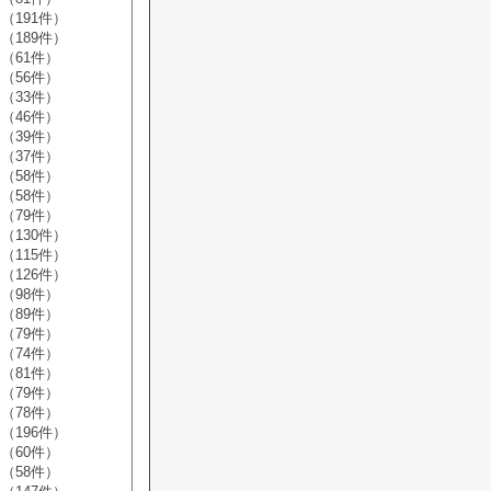
（191件）
（189件）
（61件）
（56件）
（33件）
（46件）
（39件）
（37件）
（58件）
（58件）
（79件）
（130件）
（115件）
（126件）
（98件）
（89件）
（79件）
（74件）
（81件）
（79件）
（78件）
（196件）
（60件）
（58件）