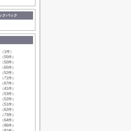
ックバック
（1件）
（55件）
（50件）
（65件）
（52件）
（71件）
（67件）
（41件）
（53件）
（52件）
（51件）
（62件）
（73件）
（64件）
（86件）
（81件）