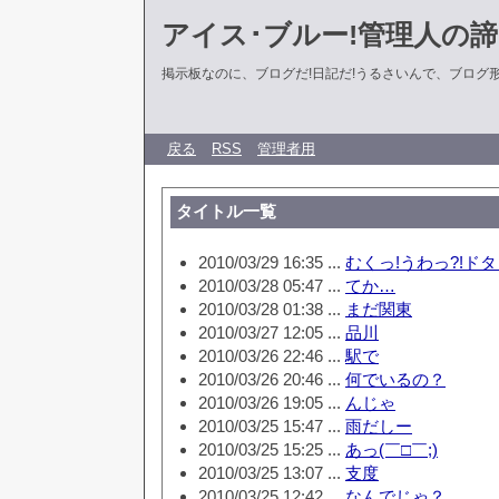
アイス･ブルー!管理人の
掲示板なのに、ブログだ!日記だ!うるさいんで、ブログ形式に
戻る
RSS
管理者用
タイトル一覧
2010/03/29 16:35 ...
むくっ!うわっ?!ド
2010/03/28 05:47 ...
てか…
2010/03/28 01:38 ...
まだ関東
2010/03/27 12:05 ...
品川
2010/03/26 22:46 ...
駅で
2010/03/26 20:46 ...
何でいるの？
2010/03/26 19:05 ...
んじゃ
2010/03/25 15:47 ...
雨だしー
2010/03/25 15:25 ...
あっ(￣□￣;)
2010/03/25 13:07 ...
支度
2010/03/25 12:42 ...
なんでじゃ？