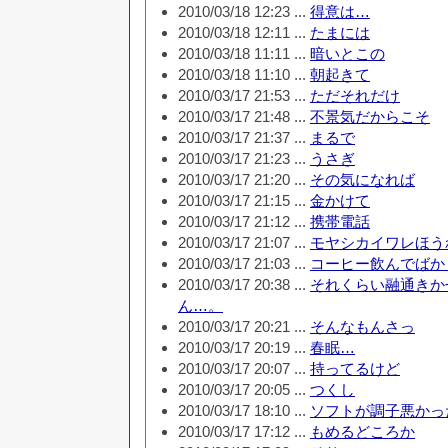
2010/03/18 12:23 ...
得意は…
2010/03/18 12:11 ...
たまには
2010/03/18 11:11 ...
暗いとこの
2010/03/18 11:10 ...
朝起きて
2010/03/17 21:53 ...
ただそれだけ
2010/03/17 21:48 ...
不景気だからこそ
2010/03/17 21:37 ...
まるで
2010/03/17 21:23 ...
うさぎ
2010/03/17 21:20 ...
その気になれば
2010/03/17 21:15 ...
金かけて
2010/03/17 21:12 ...
携帯電話
2010/03/17 21:07 ...
モヤシカイワレほう
2010/03/17 21:03 ...
コーヒー飲んでばか
2010/03/17 20:38 ...
それくらい融通きか
ん…。
2010/03/17 20:21 ...
そんなもんさっ
2010/03/17 20:19 ...
春眠…
2010/03/17 20:07 ...
持ってるけど
2010/03/17 20:05 ...
つくし
2010/03/17 18:10 ...
ソフトが調子悪かっ
2010/03/17 17:12 ...
もめるどころか