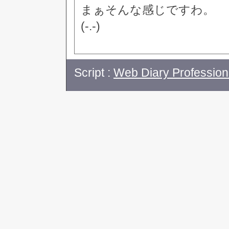
まぁそんな感じですわ。
(-.-)
Script :
Web Diary Profession