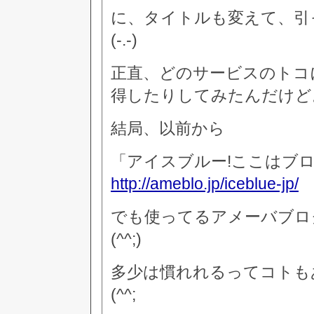
に、タイトルも変えて、引
(-.-)
正直、どのサービスのトコ
得したりしてみたんだけど
結局、以前から
「アイスブルー!ここはブロ
http://ameblo.jp/iceblue-jp/
でも使ってるアメーバブロ
(^^;)
多少は慣れれるってコトも
(^^;