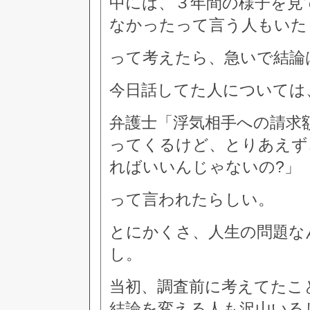
中には、３年間の様子を見
なかったって言う人もいた
って考えたら、急いで結論
今日話してた人については
弁護士「浮気相手への請求
ってくるけど、とりあえず
ればいいんじゃないの?」
って言われたらしい。
とにかくさ、人生の問題な
し。
当初、調査前に考えてたこ
結論を変える人も沢山いる