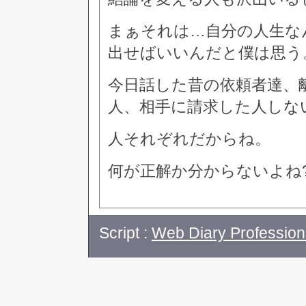
まぁそれは…自分の人生な
出せばいいんだと僕は思う
今日話した昔の依頼者達、
人、相手に請求した人しな
人それぞれだからね。
何が正解か分からないよね
Script :
Web Diary Profession