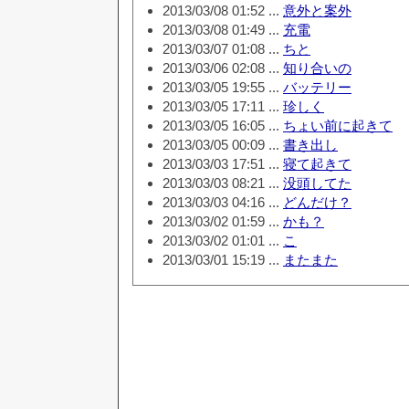
2013/03/08 01:52 ...
意外と案外
2013/03/08 01:49 ...
充電
2013/03/07 01:08 ...
ちと
2013/03/06 02:08 ...
知り合いの
2013/03/05 19:55 ...
バッテリー
2013/03/05 17:11 ...
珍しく
2013/03/05 16:05 ...
ちょい前に起きて
2013/03/05 00:09 ...
書き出し
2013/03/03 17:51 ...
寝て起きて
2013/03/03 08:21 ...
没頭してた
2013/03/03 04:16 ...
どんだけ？
2013/03/02 01:59 ...
かも？
2013/03/02 01:01 ...
こ
2013/03/01 15:19 ...
またまた