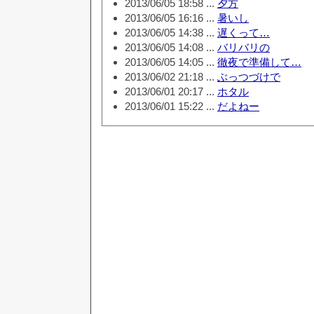
2013/06/05 18:58 ...
夕方
2013/06/05 16:16 ...
暑いし
2013/06/05 14:38 ...
遅くって…
2013/06/05 14:08 ...
バリバリの
2013/06/05 14:05 ...
徹夜で準備して…
2013/06/02 21:18 ...
ぶっつづけで
2013/06/01 20:17 ...
ホタル
2013/06/01 15:22 ...
だよねー