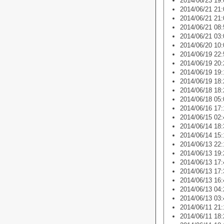
2014/06/23 19:
2014/06/21 21:
2014/06/21 21:
2014/06/21 08:
2014/06/21 03:
2014/06/20 10:
2014/06/19 22:
2014/06/19 20:
2014/06/19 19:
2014/06/19 18:
2014/06/18 18:
2014/06/18 05:
2014/06/16 17:
2014/06/15 02:
2014/06/14 18:
2014/06/14 15:
2014/06/13 22:
2014/06/13 19:
2014/06/13 17:
2014/06/13 17:
2014/06/13 16:
2014/06/13 04:
2014/06/13 03:
2014/06/11 21:
2014/06/11 18: