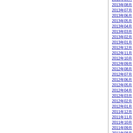
2013年08月
2013年07月
2013年06月
2013年05月
2013年04月
2013年03月
2013年02月
2013年01月
2012年12月
2012年11月
2012年10月
2012年09月
2012年08月
2012年07月
2012年06月
2012年05月
2012年04月
2012年03月
2012年02月
2012年01月
2011年12月
2011年11月
2011年10月
2011年09月