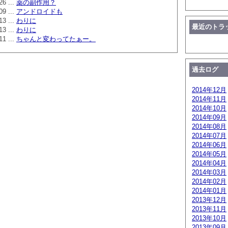
26 ...
薬の副作用？
09 ...
アンドロイドも
13 ...
わりに
最近のトラ
13 ...
わりに
11 ...
ちゃんと変わってたぁー。
過去ログ
2014年12月
2014年11月
2014年10月
2014年09月
2014年08月
2014年07月
2014年06月
2014年05月
2014年04月
2014年03月
2014年02月
2014年01月
2013年12月
2013年11月
2013年10月
2013年09月