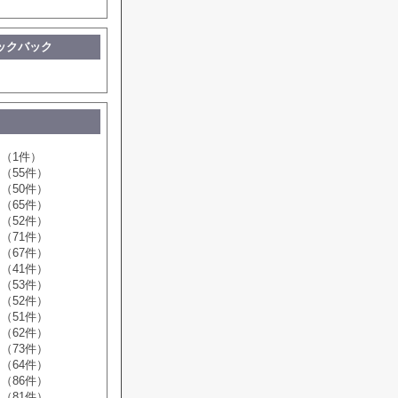
ックバック
（1件）
（55件）
（50件）
（65件）
（52件）
（71件）
（67件）
（41件）
（53件）
（52件）
（51件）
（62件）
（73件）
（64件）
（86件）
（81件）