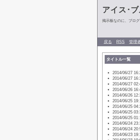
アイス･ブ
掲示板なのに、ブログだ
戻る
RSS
管理
タイトル一覧
2014/06/27 16:
2014/06/27 16:
2014/06/27 02:
2014/06/26 16:
2014/06/26 12:
2014/06/25 19:
2014/06/25 04:
2014/06/25 03:
2014/06/25 01:
2014/06/24 23:
2014/06/24 20:
2014/06/23 19: