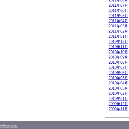
2011年08月
2011年07月
2011年06月
2011年05月
2011年04月
2011年03月
2011年02月
2011年01月
2010年12月
2010年11月
2010年10月
2010年09月
2010年08月
2010年07月
2010年06月
2010年05月
2010年04月
2010年03月
2010年02月
2010年01月
2009年12月
2009年11月
ofessional