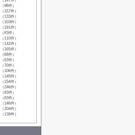
（147件）
（98件）
（157件）
（133件）
（103件）
（191件）
（83件）
（110件）
（142件）
（165件）
（68件）
（63件）
（70件）
（106件）
（145件）
（154件）
（246件）
（83件）
（83件）
（146件）
（204件）
（138件）