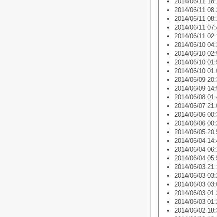
2014/06/11 18:
2014/06/11 08:
2014/06/11 08:
2014/06/11 07:
2014/06/11 02:
2014/06/10 04:
2014/06/10 02:
2014/06/10 01:
2014/06/10 01:
2014/06/09 20:
2014/06/09 14:
2014/06/08 01:
2014/06/07 21:
2014/06/06 00:
2014/06/06 00:
2014/06/05 20:
2014/06/04 14:
2014/06/04 06:
2014/06/04 05:
2014/06/03 21:
2014/06/03 03:
2014/06/03 03:
2014/06/03 01:
2014/06/03 01:
2014/06/02 18: