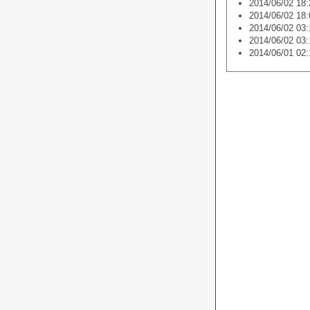
2014/06/02 18:
2014/06/02 18:
2014/06/02 03:
2014/06/02 03:
2014/06/01 02: