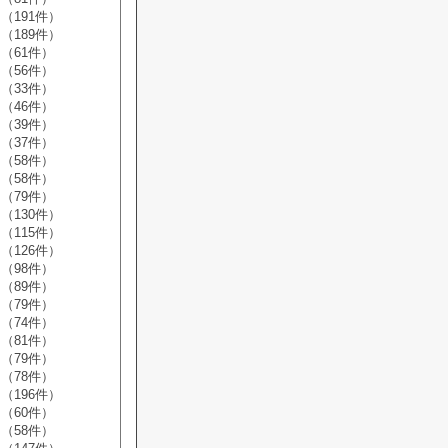
（191件）
（189件）
（61件）
（56件）
（33件）
（46件）
（39件）
（37件）
（58件）
（58件）
（79件）
（130件）
（115件）
（126件）
（98件）
（89件）
（79件）
（74件）
（81件）
（79件）
（78件）
（196件）
（60件）
（58件）