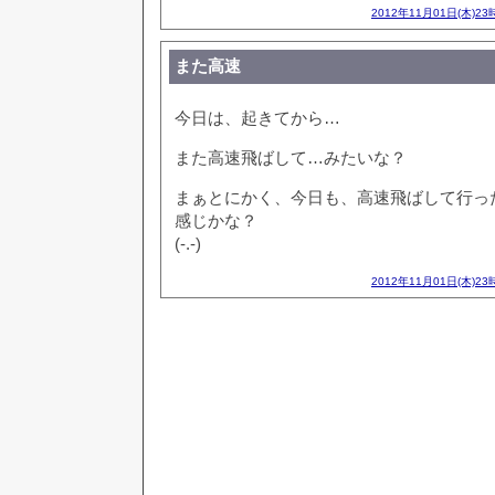
2012年11月01日(木)23
また高速
今日は、起きてから…
また高速飛ばして…みたいな？
まぁとにかく、今日も、高速飛ばして行っ
感じかな？
(-.-)
2012年11月01日(木)23