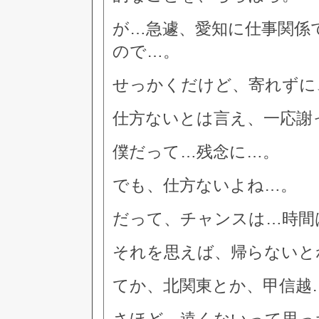
が…急遽、愛知に仕事関係
ので…。
せっかくだけど、寄れずに
仕方ないとは言え、一応謝
僕だって…残念に…。
でも、仕方ないよね…。
だって、チャンスは…時間
それを思えば、帰らないと
てか、北関東とか、甲信越