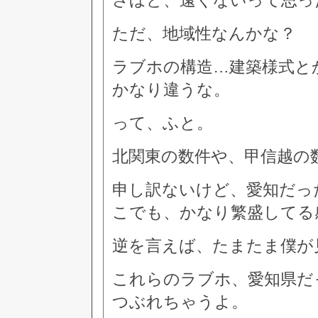
さほど、遠くないって思っ
ただ、地域性なんかな？
ラブホの構造…建築様式と
かなり違うな。
って、ふと。
北関東の数件や、甲信越の
申し訳ないけど、愛知だっ
こでも、かなり繁盛してる
逆を言えば、たまたま僕が
これらのラブホ、愛知県だ
つぶれちゃうよ。