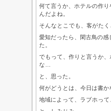
何て言うか、ホテルの作り
んだよね。
そんなとこでも、客がたく
愛知だったら、閑古鳥の感
た。
でもって、作りと言うか、
な…
と、思った。
何がどうとは、今日は書か
地域によって、ラブホって