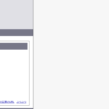
の記事のURL
ぶつぶつ