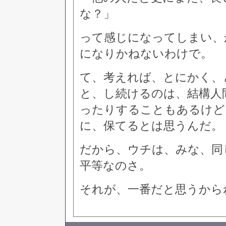
な？」
って感じになってしまい、
になりかねないわけで。
て、考えれば、とにかく、
と、し続けるのは、結構人
ったりすることもあるけど
に、保てるとは思うんだ。
だから、ウチは、みな、同
平等なのさ。
それが、一番だと思うから