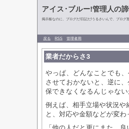
アイス･ブルー!管理人の
掲示板なのに、ブログだ!日記だ!うるさいんで、ブログ形式に
戻る
RSS
管理者用
業者だからさ3
やっぱ、どんなことでも、
させておかないと、逆に、
保できなくなるんじゃない
例えば、相手立場や状況や
と、対応や金額などが変わ
「他の人だと更にまた、良