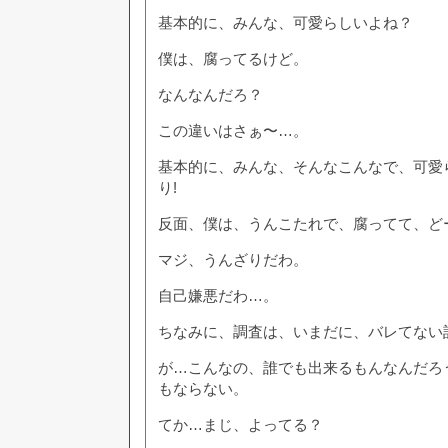
基本的に、みんな、可愛らしいよね？
僕は、腐ってるけど。
なんなんだろ？
この違いはさぁ〜…。
基本的に、みんな、そんなこんなで、可愛
り!
反面、僕は、うんこたれで、腐ってて、ど
マジ、うんざりだわ。
自己嫌悪だわ…。
ちなみに、調査は、いまだに、バレてない
が…こんなの、誰でも出来るもんなんだろ
もならない。
てか…まじ、よってる？