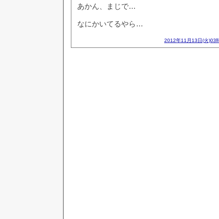
あかん、まじで…
なにかいてるやら…
2012年11月13日(火)03