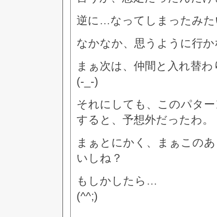
逆に…なってしまったみた
なかなか、思うように行か
まぁ次は、仲間と入れ替わ
(-_-)
それにしても、このパター
すると、予想外だったわ。
まぁとにかく、まぁこのあ
いしね？
もしかしたら…
(^^;)