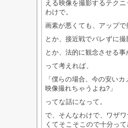
える映像を撮影するテクニ
わけで。
画素が悪くても、アップで
とか、接近戦でバレずに撮
とか、法的に観念させる事
って考えれば、
「僕らの場合、今の安いカ
映像撮れちゃうよね?」
ってな話になって。
で、そんなわけで、ワザワ
くてそこそこので十分って