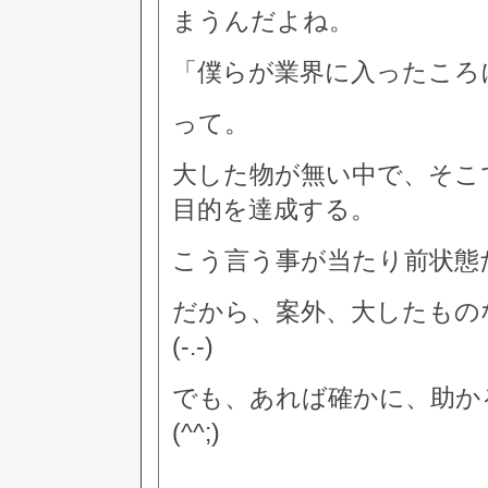
まうんだよね。
「僕らが業界に入ったころ
って。
大した物が無い中で、そこ
目的を達成する。
こう言う事が当たり前状態
だから、案外、大したもの
(-.-)
でも、あれば確かに、助か
(^^;)