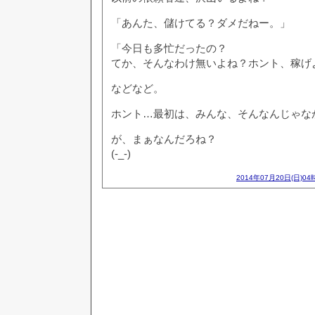
「あんた、儲けてる？ダメだねー。」
「今日も多忙だったの？
てか、そんなわけ無いよね？ホント、稼げ
などなど。
ホント…最初は、みんな、そんなんじゃな
が、まぁなんだろね？
(-_-)
2014年07月20日(日)04