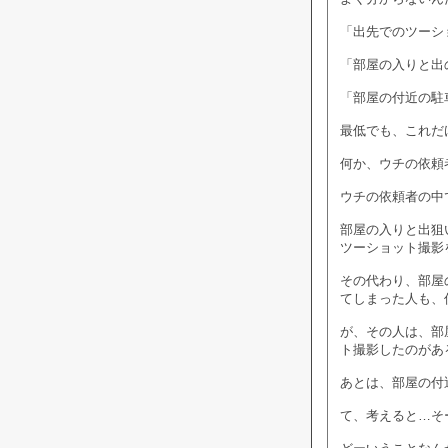
「出先でのツーシ
「部屋の入りと出
「部屋の付近の駐
最低でも、これだ
何か、ウチの依頼
ウチの依頼者の中
部屋の入りと出狙
ツーショット撮影
その代わり、部屋
てしまった人も、
が、その人は、部
ト撮影したのがあ
あとは、部屋の付
て、考えると…そ