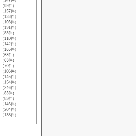
（147件）
（98件）
（157件）
（133件）
（103件）
（191件）
（83件）
（110件）
（142件）
（165件）
（68件）
（63件）
（70件）
（106件）
（145件）
（154件）
（246件）
（83件）
（83件）
（146件）
（204件）
（138件）