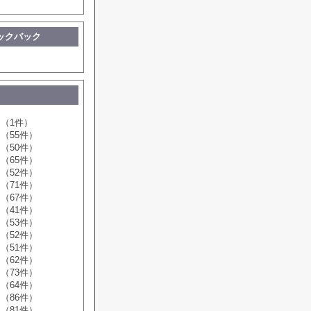
ックバック
（1件）
（55件）
（50件）
（65件）
（52件）
（71件）
（67件）
（41件）
（53件）
（52件）
（51件）
（62件）
（73件）
（64件）
（86件）
（81件）