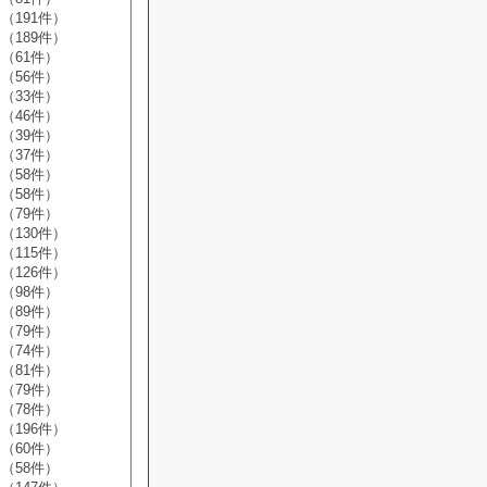
（191件）
（189件）
（61件）
（56件）
（33件）
（46件）
（39件）
（37件）
（58件）
（58件）
（79件）
（130件）
（115件）
（126件）
（98件）
（89件）
（79件）
（74件）
（81件）
（79件）
（78件）
（196件）
（60件）
（58件）