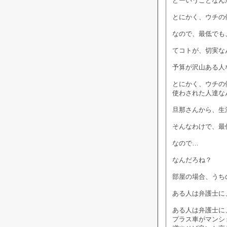
どーいうことなん
とにかく、ウチの
なので、最低でも
てコトが、切実な
予算が沢山ある人
とにかく、ウチの
使わされた人達な
旦那さんから、生
そんなわけで、最
なので…
なんだろね？
部屋の場合、うち
ある人は弁護士に
ある人は弁護士に
プラス車がマンシ