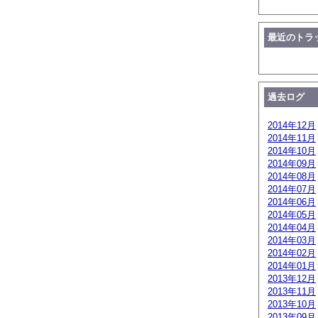
最近のトラ
過去ログ
2014年12月
2014年11月
2014年10月
2014年09月
2014年08月
2014年07月
2014年06月
2014年05月
2014年04月
2014年03月
2014年02月
2014年01月
2013年12月
2013年11月
2013年10月
2013年09月