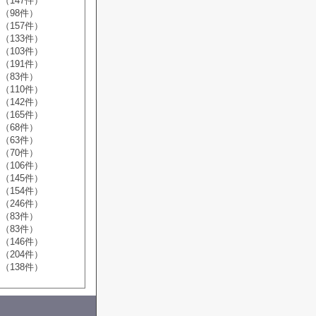
（147件）
（98件）
（157件）
（133件）
（103件）
（191件）
（83件）
（110件）
（142件）
（165件）
（68件）
（63件）
（70件）
（106件）
（145件）
（154件）
（246件）
（83件）
（83件）
（146件）
（204件）
（138件）