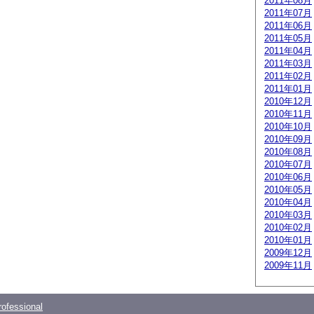
2011年08月
2011年07月
2011年06月
2011年05月
2011年04月
2011年03月
2011年02月
2011年01月
2010年12月
2010年11月
2010年10月
2010年09月
2010年08月
2010年07月
2010年06月
2010年05月
2010年04月
2010年03月
2010年02月
2010年01月
2009年12月
2009年11月
ofessional