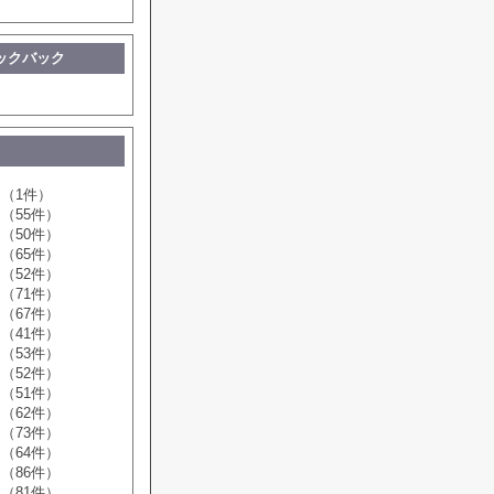
ックバック
（1件）
（55件）
（50件）
（65件）
（52件）
（71件）
（67件）
（41件）
（53件）
（52件）
（51件）
（62件）
（73件）
（64件）
（86件）
（81件）