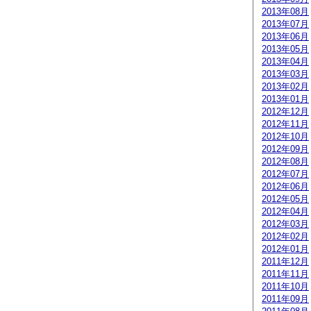
2013年08月
2013年07月
2013年06月
2013年05月
2013年04月
2013年03月
2013年02月
2013年01月
2012年12月
2012年11月
2012年10月
2012年09月
2012年08月
2012年07月
2012年06月
2012年05月
2012年04月
2012年03月
2012年02月
2012年01月
2011年12月
2011年11月
2011年10月
2011年09月