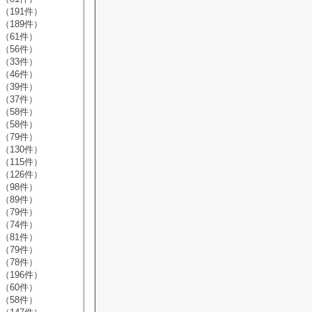
（191件）
（189件）
（61件）
（56件）
（33件）
（46件）
（39件）
（37件）
（58件）
（58件）
（79件）
（130件）
（115件）
（126件）
（98件）
（89件）
（79件）
（74件）
（81件）
（79件）
（78件）
（196件）
（60件）
（58件）