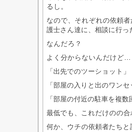
るし。
なので、それぞれの依頼者
護士さん達に、相談に行っ
なんだろ？
よく分からないんだけど…
「出先でのツーショット」
「部屋の入りと出のワンセ
「部屋の付近の駐車を複数
最低でも、これだけのの合
何か、ウチの依頼者たちと