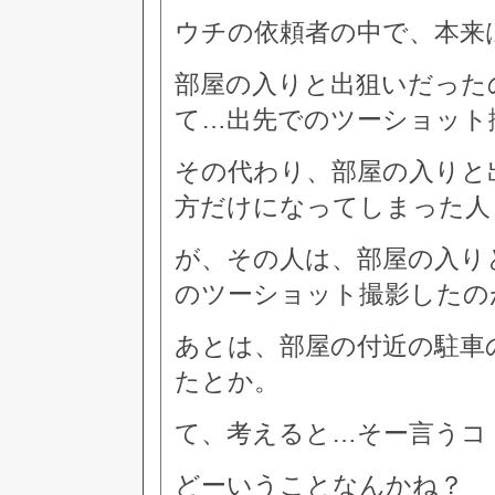
ウチの依頼者の中で、本来
部屋の入りと出狙いだった
て…出先でのツーショット
その代わり、部屋の入りと
方だけになってしまった人
が、その人は、部屋の入り
のツーショット撮影したの
あとは、部屋の付近の駐車
たとか。
て、考えると…そー言うコ
どーいうことなんかね？