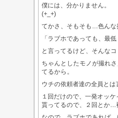
僕には、分かりません。
(+_+)
てかさ、そもそも…色んな
「ラブホであっても、最低
と言ってるけど、そんなコ
ちゃんとしたモノが撮れさ
てるから。
ウチの依頼者達の全員とは
１回だけので、一発オッケ
貰ってるので、２回とか…
なので、ラブホであれば…