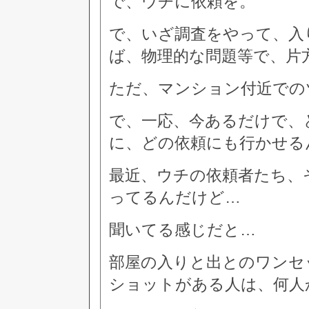
で、ウチに依頼を。
で、いざ調査をやって、入
ば、物理的な問題等で、片
ただ、マンション付近での
で、一応、今あるだけで、
に、どの依頼にも行かせる
最近、ウチの依頼者たち、
ってるんだけど…
聞いてる感じだと…
部屋の入りと出とのワンセ
ショットがある人は、何人