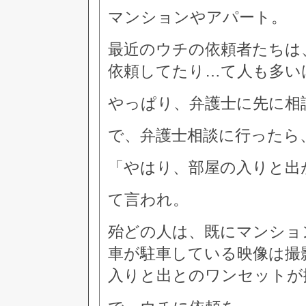
マンションやアパート。
最近のウチの依頼者たちは
依頼してたり…て人も多い
やっぱり、弁護士に先に相
で、弁護士相談に行ったら
「やはり、部屋の入りと出
て言われ。
殆どの人は、既にマンショ
車が駐車している映像は撮
入りと出とのワンセットが