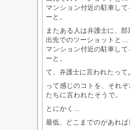
マンション付近の駐車して
ーと。
またある人は弁護士に、部
出先でのツーショットと…
マンション付近の駐車して
ーと。
て、弁護士に言われたって
って感じのコトを、それぞ
たちに言われたそうで。
とにかく…
最低、どこまでのがあれば