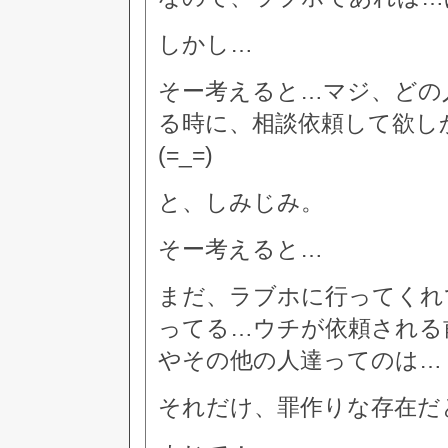
しかし…
そー考えると…マジ、どの
る時に、相談依頼して欲し
(=_=)
と、しみじみ。
そー考えると…
まだ、ラブホに行ってくれ
ってる…ウチが依頼される
やその他の人達ってのは…
それだけ、罪作りな存在だ