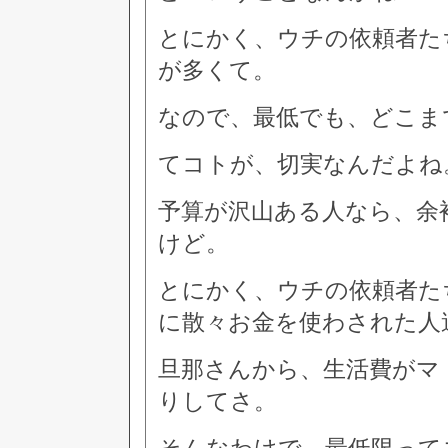
とにかく、ウチの依頼者た
が多くて。
なので、最低でも、どこま
てコトが、切実なんだよね
予算が沢山ある人なら、余
けど。
とにかく、ウチの依頼者た
に散々お金を使わされた人
旦那さんから、生活費がマ
りしてさ。