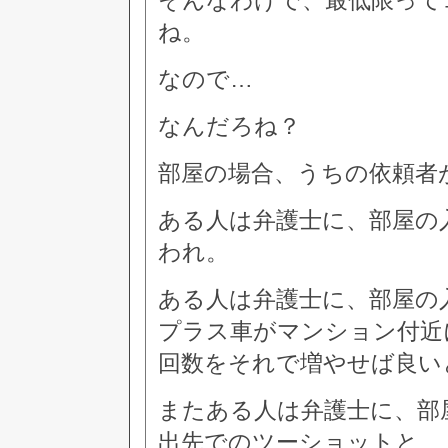
そんなわけで、最低限って
ね。
なので…
なんだろね？
部屋の場合、うちの依頼者
ある人は弁護士に、部屋の
われ。
ある人は弁護士に、部屋の
プラス車がマンション付近
回数をそれで増やせば良い
またある人は弁護士に、部
出先でのツーショットと…