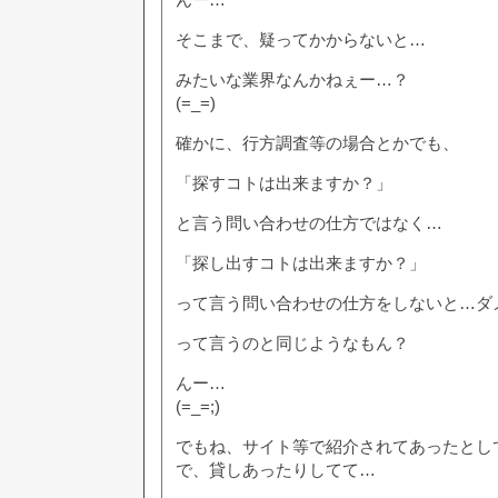
そこまで、疑ってかからないと…
みたいな業界なんかねぇー…？
(=_=)
確かに、行方調査等の場合とかでも、
「探すコトは出来ますか？」
と言う問い合わせの仕方ではなく…
「探し出すコトは出来ますか？」
って言う問い合わせの仕方をしないと…ダ
って言うのと同じようなもん？
んー…
(=_=;)
でもね、サイト等で紹介されてあったとし
で、貸しあったりしてて…