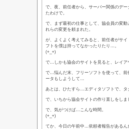
で、夜、前任者から、サーバー関係のデー
たわけで。
で、まず最初の仕事として、協会員の変動
れらの変更を頼まれた。
が、よくよく考えてみると、前任者がサイ
フトを僕は持ってなかったりたり…。
(+_+)
で…しかも協会のサイトを見ると、レイア
で…悩んだ末、フリーソフトを使って、前
ータもしようして…
あとは、ひたすら…エディタソフトで、タ
で、いちから協会サイトの作り直しをしま
で、気がつけば…こんな時間。
(+_+)
てか、今日の午前中…依頼者報告があるん