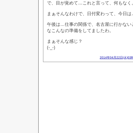
で、目が覚めて…これと言って、何もなく
まぁそんなわけで、日付変わって、今日は
午後は…仕事の関係で、名古屋に行かない
なこんなの準備をしてましたわ。
まぁそんな感じ？
(-_-)
2014年04月22日(火)03