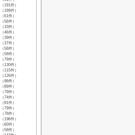
（191件）
（189件）
（61件）
（56件）
（33件）
（46件）
（39件）
（37件）
（58件）
（58件）
（79件）
（130件）
（115件）
（126件）
（98件）
（89件）
（79件）
（74件）
（81件）
（79件）
（78件）
（196件）
（60件）
（58件）