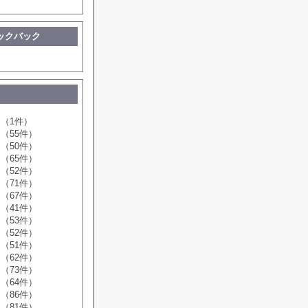
ックバック
（1件）
（55件）
（50件）
（65件）
（52件）
（71件）
（67件）
（41件）
（53件）
（52件）
（51件）
（62件）
（73件）
（64件）
（86件）
（81件）