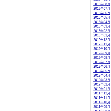
2013年08月
2013年07月
2013年06月
2013年05月
2013年04月
2013年03月
2013年02月
2013年01月
2012年12月
2012年11月
2012年10月
2012年09月
2012年08月
2012年07月
2012年06月
2012年05月
2012年04月
2012年03月
2012年02月
2012年01月
2011年12月
2011年11月
2011年10月
2011年09月