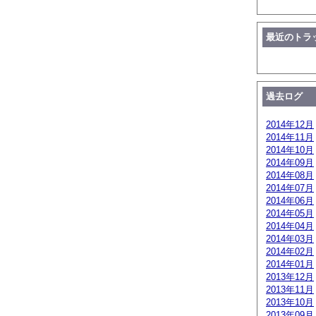
最近のトラ
過去ログ
2014年12月
2014年11月
2014年10月
2014年09月
2014年08月
2014年07月
2014年06月
2014年05月
2014年04月
2014年03月
2014年02月
2014年01月
2013年12月
2013年11月
2013年10月
2013年09月