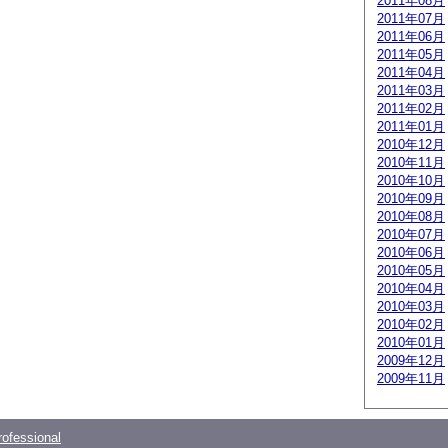
2011年08月
2011年07月
2011年06月
2011年05月
2011年04月
2011年03月
2011年02月
2011年01月
2010年12月
2010年11月
2010年10月
2010年09月
2010年08月
2010年07月
2010年06月
2010年05月
2010年04月
2010年03月
2010年02月
2010年01月
2009年12月
2009年11月
ofessional