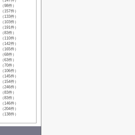
（147件）
（98件）
（157件）
（133件）
（103件）
（191件）
（83件）
（110件）
（142件）
（165件）
（68件）
（63件）
（70件）
（106件）
（145件）
（154件）
（246件）
（83件）
（83件）
（146件）
（204件）
（138件）