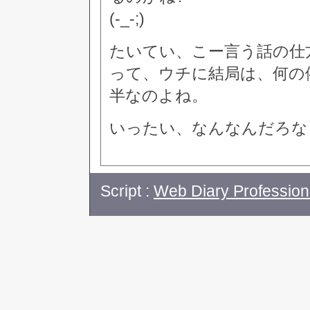
(-_-;)
たいてい、こー言う話の仕
って、ウチに結局は、何の
半なのよね。
いったい、なんなんだろな
Script :
Web Diary Profession