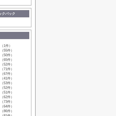
ックバック
（1件）
（55件）
（50件）
（65件）
（52件）
（71件）
（67件）
（41件）
（53件）
（52件）
（51件）
（62件）
（73件）
（64件）
（86件）
（81件）