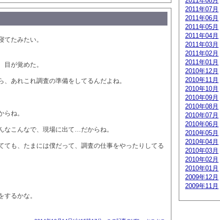
2011年08月
2011年07月
2011年06月
2011年05月
2011年04月
寝てたみたい。
2011年03月
2011年02月
2011年01月
、目が覚めた。
2010年12月
2010年11月
ら、あれこれ調査の準備をしてるんだよね。
2010年10月
2010年09月
2010年08月
からね。
2010年07月
2010年06月
んなこんなで、現場に出て…だからね。
2010年05月
2010年04月
てても、たまには僕だって、調査の仕事をやったりしてる
2010年03月
2010年02月
2010年01月
2009年12月
2009年11月
をするかな。