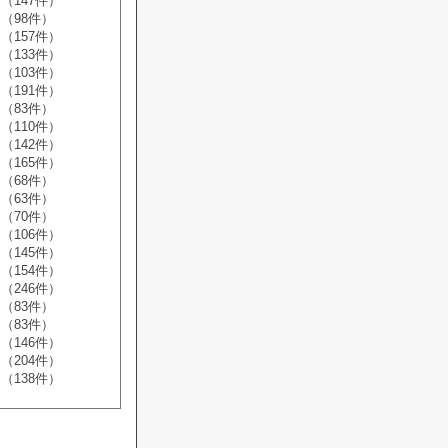
（147件）
（98件）
（157件）
（133件）
（103件）
（191件）
（83件）
（110件）
（142件）
（165件）
（68件）
（63件）
（70件）
（106件）
（145件）
（154件）
（246件）
（83件）
（83件）
（146件）
（204件）
（138件）