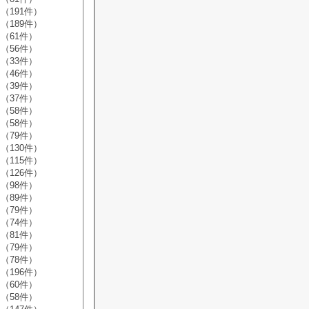
（191件）
（189件）
（61件）
（56件）
（33件）
（46件）
（39件）
（37件）
（58件）
（58件）
（79件）
（130件）
（115件）
（126件）
（98件）
（89件）
（79件）
（74件）
（81件）
（79件）
（78件）
（196件）
（60件）
（58件）