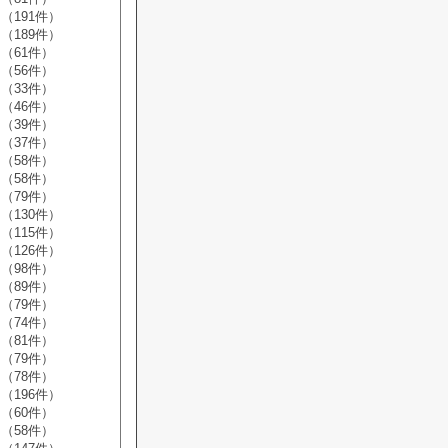
（191件）
（189件）
（61件）
（56件）
（33件）
（46件）
（39件）
（37件）
（58件）
（58件）
（79件）
（130件）
（115件）
（126件）
（98件）
（89件）
（79件）
（74件）
（81件）
（79件）
（78件）
（196件）
（60件）
（58件）