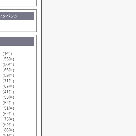
ックバック
（1件）
（55件）
（50件）
（65件）
（52件）
（71件）
（67件）
（41件）
（53件）
（52件）
（51件）
（62件）
（73件）
（64件）
（86件）
（81件）