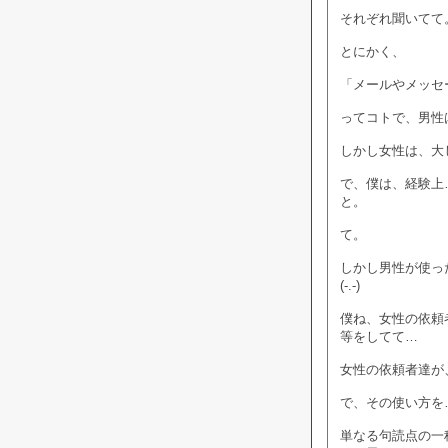
それぞれ聞いてて
とにかく、
「メールやメッセ
ってコトで、男性
しかし女性は、大
で、僕は、経験上
と。
て。
しかし男性が使っ
(-.-)
僕ね、女性の依頼
等をしてて…
女性の依頼者達が
で、その使い方を
単なる句読点の一