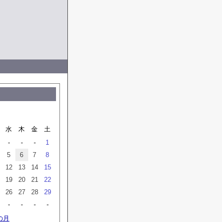
水
木
金
土
-
-
-
1
5
6
7
8
12
13
14
15
19
20
21
22
26
27
28
29
-
-
-
-
の月