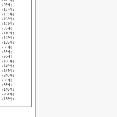
（147件）
（98件）
（157件）
（133件）
（103件）
（191件）
（83件）
（110件）
（142件）
（165件）
（68件）
（63件）
（70件）
（106件）
（145件）
（154件）
（246件）
（83件）
（83件）
（146件）
（204件）
（138件）