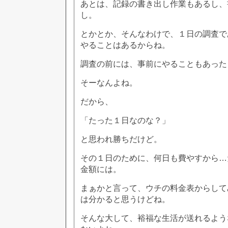
あとは、記録の書き出し作業もあるし、
し。
とかとか、そんなわけで、１日の調査で
やることはあるからね。
調査の前には、事前にやることもあった
そーなんよね。
だから、
「たった１日なのな？」
と思われ勝ちだけど。
その１日のために、何日も費やすから…
金額には。
まぁかと言って、ウチの料金表からして
は分かると思うけどね。
そんな大して、裕福な生活が送れるよう