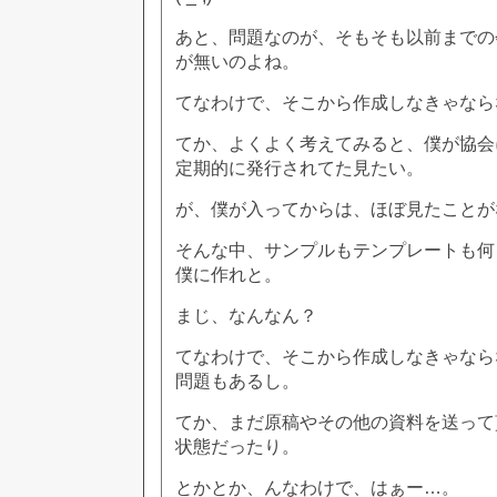
あと、問題なのが、そもそも以前までの
が無いのよね。
てなわけで、そこから作成しなきゃなら
てか、よくよく考えてみると、僕が協会
定期的に発行されてた見たい。
が、僕が入ってからは、ほぼ見たことが
そんな中、サンプルもテンプレートも何
僕に作れと。
まじ、なんなん？
てなわけで、そこから作成しなきゃなら
問題もあるし。
てか、まだ原稿やその他の資料を送って
状態だったり。
とかとか、んなわけで、はぁー…。