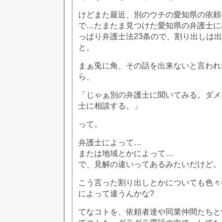
けどまた最近、別のウチの愛知県の依頼
で…たまたま見つけた愛知県の弁護士に
っぱり弁護士法23条ので、割り出しは
と。
まぁ兎に角、その話を出来ないと言われ
ら、
「じゃぁ別の弁護士に聞いてみる。ダメ
士に相談する。」
って。
弁護士によって…
または地域とかによって…
で、見解の違いってあるみたいだけど。
こう言った割り出しとかについても色々
によって違うんかな?
てなコトを、依頼者達や同業仲間たちと