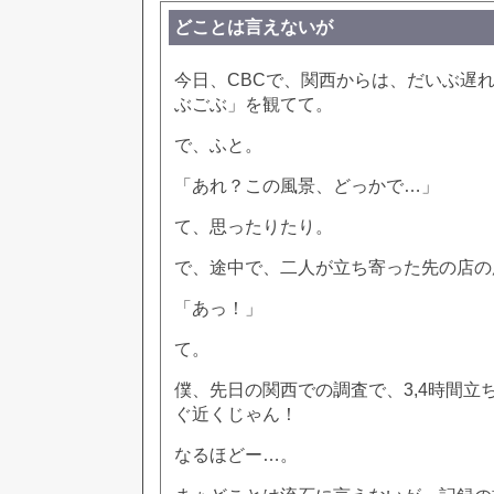
どことは言えないが
今日、CBCで、関西からは、だいぶ遅
ぶごぶ」を観てて。
で、ふと。
「あれ？この風景、どっかで…」
て、思ったりたり。
で、途中で、二人が立ち寄った先の店の
「あっ！」
て。
僕、先日の関西での調査で、3,4時間立
ぐ近くじゃん！
なるほどー…。