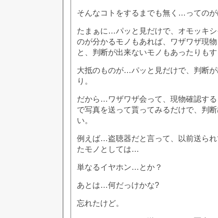
そんなコトをするまでも無く…ってのが
たまぁに…パッと見だけで、オモッキシ
のが分かるモノもあれば、ワザワザ現物
と、判断が出来ないモノもあったりもす
大抵のものが…パッと見だけで、判断が
り。
だから…ワザワザ会って、現物確認する
で写真を送って貰ってみるだけで、判断
い。
例えば…盗聴器だと言って、以前送られ
たモノとしては…
単なるイヤホン…とか？
あとは…何だっけかな?
忘れたけど。