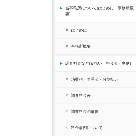
当事務所について(はじめに・事務所概
要)
はじめに
事務所概要
調査料金など(支払い・料金表・事例)
消費税・着手金・分割払い
調査料金表
調査料金の事例
料金事例について