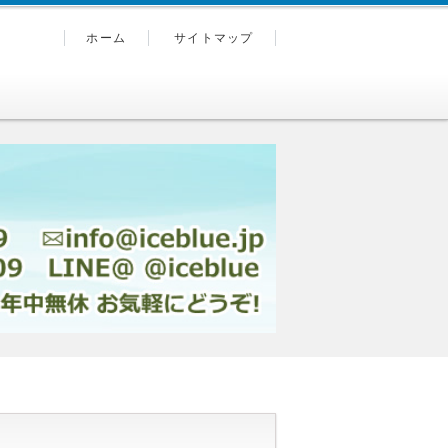
ホーム
サイトマップ