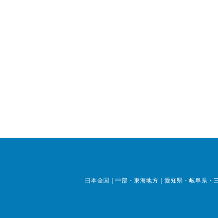
日本全国｜中部・東海地方｜愛知県・岐阜県・三