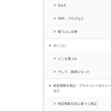
Q＆A
SNS・ブログなど
暇つぶし企画
さいごに
どこを選ぶか
そして…探偵になった
特定商取引表記・プライバシーポリシ
など
特定商取引法に基づく表記