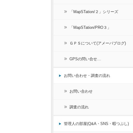
「MapSTation/２」シリーズ
「MapSTation/PRO３」
ＧＰＳについて(アメーバブログ)
GPSの問い合せ…
お問い合わせ・調査の流れ
お問い合わせ
調査の流れ
管理人の部屋(Q&A・SNS・暇つぶし)