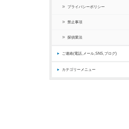
プライバシーポリシー
禁止事項
探偵業法
ご連絡(電話,メール,SNS,ブログ)
カテゴリーメニュー