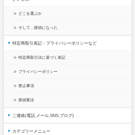
どこを選ぶか
そして…探偵になった
特定商取引表記・プライバシーポリシーなど
特定商取引法に基づく表記
プライバシーポリシー
禁止事項
探偵業法
ご連絡(電話,メール,SNS,ブログ)
カテゴリーメニュー