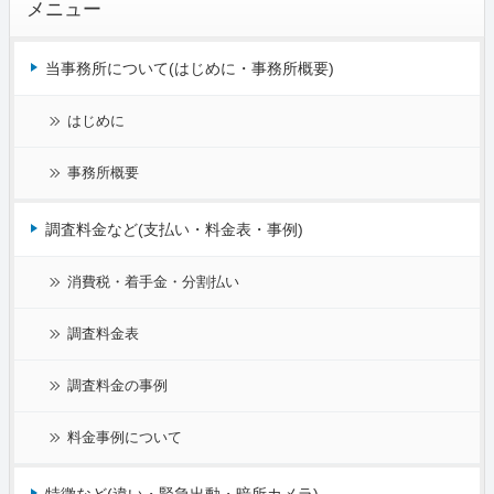
メニュー
当事務所について(はじめに・事務所概要)
はじめに
事務所概要
調査料金など(支払い・料金表・事例)
消費税・着手金・分割払い
調査料金表
調査料金の事例
料金事例について
特徴など(違い・緊急出動・暗所カメラ)