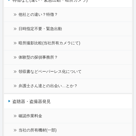
他社との違い？特徴？
日時指定不要・緊急出動
暗所撮影比較(当社所有カメラにて)
体験型の探偵事務所？
領収書などペーパーレス化について
弁護士さん達との出会い…とか？
盗聴器・盗撮器発見
確認作業料金
当社の所有機材(一部)