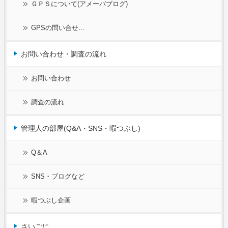
ＧＰＳについて(アメーバブログ)
GPSの問い合せ…
お問い合わせ・調査の流れ
お問い合わせ
調査の流れ
管理人の部屋(Q&A・SNS・暇つぶし)
Q＆A
SNS・ブログなど
暇つぶし企画
さいごに