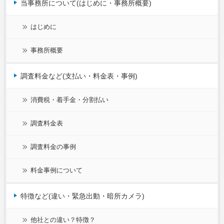
当事務所について(はじめに・事務所概要)
はじめに
事務所概要
調査料金など(支払い・料金表・事例)
消費税・着手金・分割払い
調査料金表
調査料金の事例
料金事例について
特徴など(違い・緊急出動・暗所カメラ)
他社との違い？特徴？