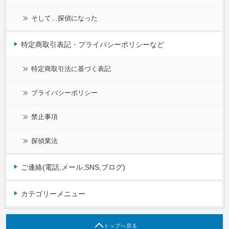
そして…探偵になった
特定商取引表記・プライバシーポリシーなど
特定商取引法に基づく表記
プライバシーポリシー
禁止事項
探偵業法
ご連絡(電話,メール,SNS,ブログ)
カテゴリーメニュー
トップへ戻る