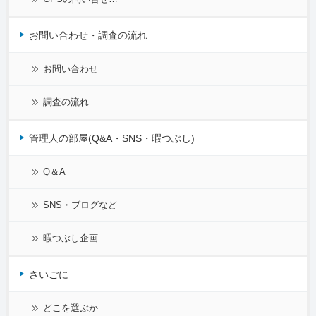
お問い合わせ・調査の流れ
お問い合わせ
調査の流れ
管理人の部屋(Q&A・SNS・暇つぶし)
Q＆A
SNS・ブログなど
暇つぶし企画
さいごに
どこを選ぶか