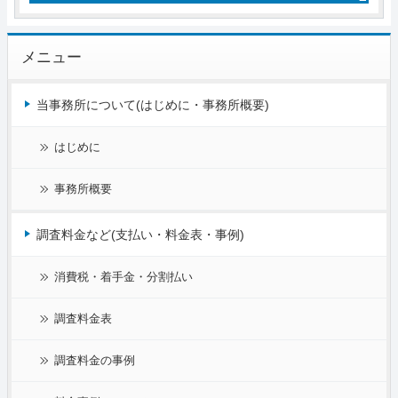
メニュー
当事務所について(はじめに・事務所概要)
はじめに
事務所概要
調査料金など(支払い・料金表・事例)
消費税・着手金・分割払い
調査料金表
調査料金の事例