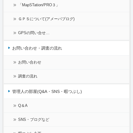
「MapSTation/PRO３」
ＧＰＳについて(アメーバブログ)
GPSの問い合せ…
お問い合わせ・調査の流れ
お問い合わせ
調査の流れ
管理人の部屋(Q&A・SNS・暇つぶし)
Q＆A
SNS・ブログなど