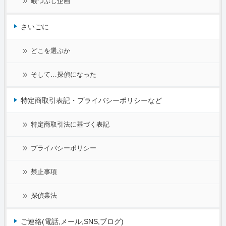
暇つぶし企画
さいごに
どこを選ぶか
そして…探偵になった
特定商取引表記・プライバシーポリシーなど
特定商取引法に基づく表記
プライバシーポリシー
禁止事項
探偵業法
ご連絡(電話,メール,SNS,ブログ)