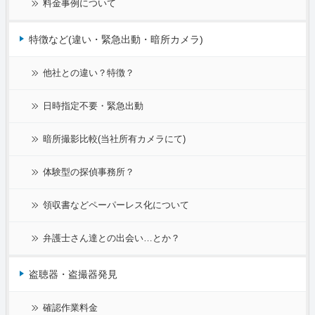
料金事例について
特徴など(違い・緊急出動・暗所カメラ)
他社との違い？特徴？
日時指定不要・緊急出動
暗所撮影比較(当社所有カメラにて)
体験型の探偵事務所？
領収書などペーパーレス化について
弁護士さん達との出会い…とか？
盗聴器・盗撮器発見
確認作業料金