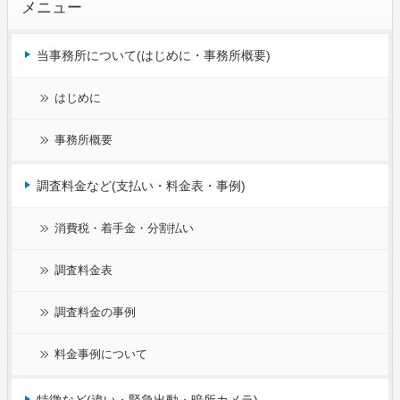
メニュー
当事務所について(はじめに・事務所概要)
はじめに
事務所概要
調査料金など(支払い・料金表・事例)
消費税・着手金・分割払い
調査料金表
調査料金の事例
料金事例について
特徴など(違い・緊急出動・暗所カメラ)