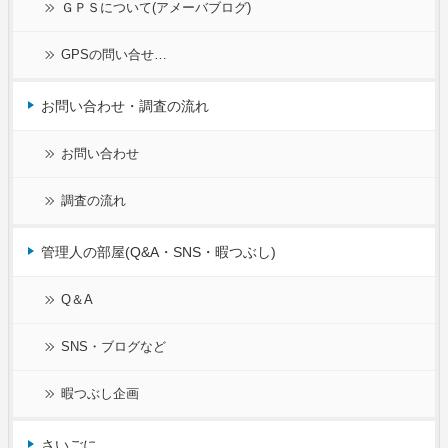
ＧＰＳについて(アメーバブログ)
GPSの問い合せ…
お問い合わせ・調査の流れ
お問い合わせ
調査の流れ
管理人の部屋(Q&A・SNS・暇つぶし)
Q＆A
SNS・ブログなど
暇つぶし企画
さいごに