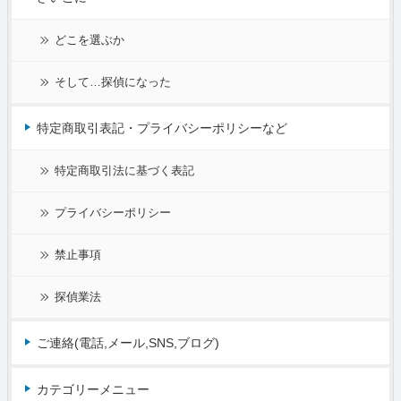
どこを選ぶか
そして…探偵になった
特定商取引表記・プライバシーポリシーなど
特定商取引法に基づく表記
プライバシーポリシー
禁止事項
探偵業法
ご連絡(電話,メール,SNS,ブログ)
カテゴリーメニュー