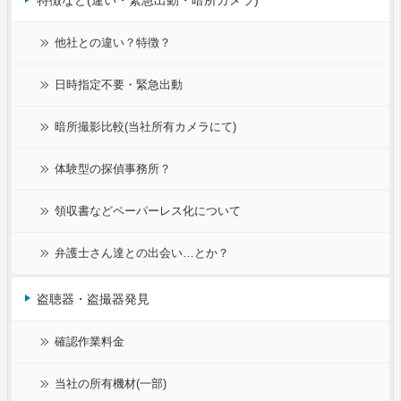
他社との違い？特徴？
日時指定不要・緊急出動
暗所撮影比較(当社所有カメラにて)
体験型の探偵事務所？
領収書などペーパーレス化について
弁護士さん達との出会い…とか？
盗聴器・盗撮器発見
確認作業料金
当社の所有機材(一部)