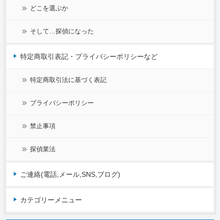
どこを選ぶか
そして…探偵になった
特定商取引表記・プライバシーポリシーなど
特定商取引法に基づく表記
プライバシーポリシー
禁止事項
探偵業法
ご連絡(電話,メール,SNS,ブログ)
カテゴリーメニュー