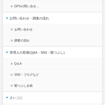
GPSの問い合せ…
お問い合わせ・調査の流れ
お問い合わせ
調査の流れ
管理人の部屋(Q&A・SNS・暇つぶし)
Q＆A
SNS・ブログなど
暇つぶし企画
さいごに