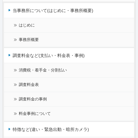
当事務所について(はじめに・事務所概要)
はじめに
事務所概要
調査料金など(支払い・料金表・事例)
消費税・着手金・分割払い
調査料金表
調査料金の事例
料金事例について
特徴など(違い・緊急出動・暗所カメラ)