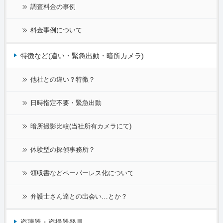
調査料金の事例
料金事例について
特徴など(違い・緊急出動・暗所カメラ)
他社との違い？特徴？
日時指定不要・緊急出動
暗所撮影比較(当社所有カメラにて)
体験型の探偵事務所？
領収書などペーパーレス化について
弁護士さん達との出会い…とか？
盗聴器・盗撮器発見