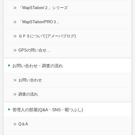
「MapSTation/２」シリーズ
「MapSTation/PRO３」
ＧＰＳについて(アメーバブログ)
GPSの問い合せ…
お問い合わせ・調査の流れ
お問い合わせ
調査の流れ
管理人の部屋(Q&A・SNS・暇つぶし)
Q＆A