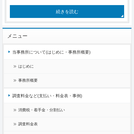
続きを読む
メニュー
当事務所について(はじめに・事務所概要)
はじめに
事務所概要
調査料金など(支払い・料金表・事例)
消費税・着手金・分割払い
調査料金表