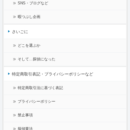
SNS・ブログなど
暇つぶし企画
さいごに
どこを選ぶか
そして…探偵になった
特定商取引表記・プライバシーポリシーなど
特定商取引法に基づく表記
プライバシーポリシー
禁止事項
探偵業法