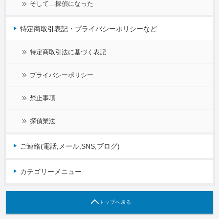
そして…探偵になった
特定商取引表記・プライバシーポリシーなど
特定商取引法に基づく表記
プライバシーポリシー
禁止事項
探偵業法
ご連絡(電話,メール,SNS,ブログ)
カテゴリーメニュー
トップへ戻る