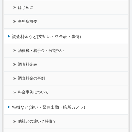
はじめに
事務所概要
調査料金など(支払い・料金表・事例)
消費税・着手金・分割払い
調査料金表
調査料金の事例
料金事例について
特徴など(違い・緊急出動・暗所カメラ)
他社との違い？特徴？