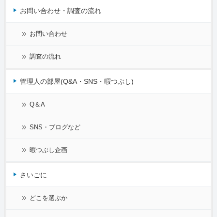
お問い合わせ・調査の流れ
お問い合わせ
調査の流れ
管理人の部屋(Q&A・SNS・暇つぶし)
Q＆A
SNS・ブログなど
暇つぶし企画
さいごに
どこを選ぶか