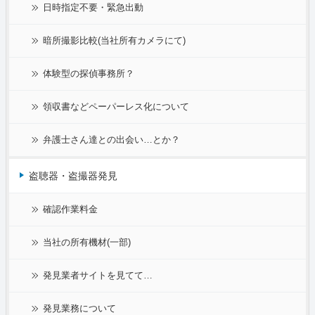
日時指定不要・緊急出動
暗所撮影比較(当社所有カメラにて)
体験型の探偵事務所？
領収書などペーパーレス化について
弁護士さん達との出会い…とか？
盗聴器・盗撮器発見
確認作業料金
当社の所有機材(一部)
発見業者サイトを見てて…
発見業務について