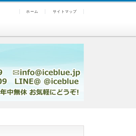
ホーム
サイトマップ