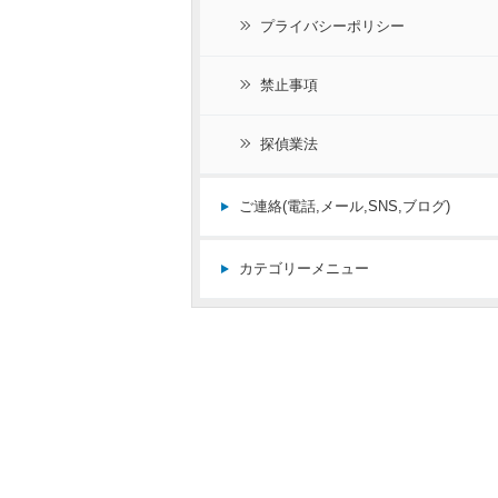
プライバシーポリシー
禁止事項
探偵業法
ご連絡(電話,メール,SNS,ブログ)
カテゴリーメニュー