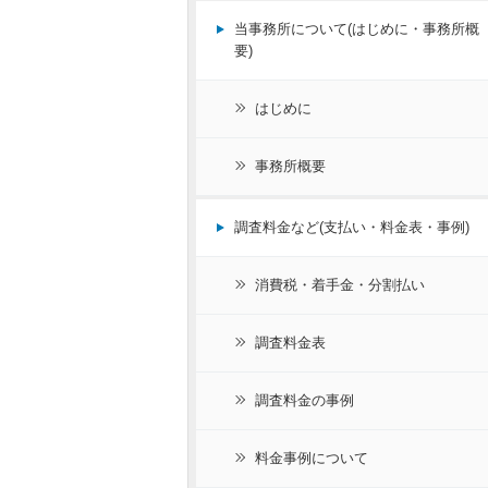
当事務所について(はじめに・事務所概
要)
はじめに
事務所概要
調査料金など(支払い・料金表・事例)
消費税・着手金・分割払い
調査料金表
調査料金の事例
料金事例について