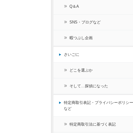
Q＆A
SNS・ブログなど
暇つぶし企画
さいごに
どこを選ぶか
そして…探偵になった
特定商取引表記・プライバシーポリシ
など
特定商取引法に基づく表記