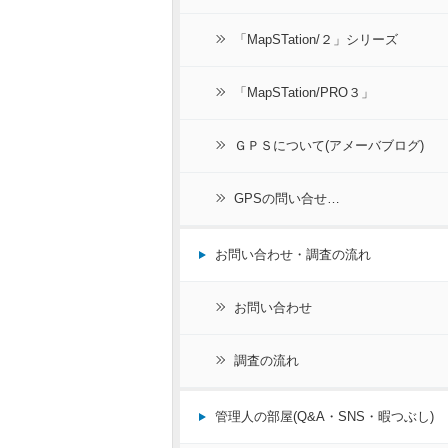
「MapSTation/２」シリーズ
「MapSTation/PRO３」
ＧＰＳについて(アメーバブログ)
GPSの問い合せ…
お問い合わせ・調査の流れ
お問い合わせ
調査の流れ
管理人の部屋(Q&A・SNS・暇つぶし)