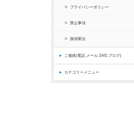
プライバシーポリシー
禁止事項
探偵業法
ご連絡(電話,メール,SNS,ブログ)
カテゴリーメニュー