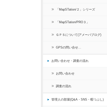
「MapSTation/２」シリーズ
「MapSTation/PRO３」
ＧＰＳについて(アメーバブログ)
GPSの問い合せ…
お問い合わせ・調査の流れ
お問い合わせ
調査の流れ
管理人の部屋(Q&A・SNS・暇つぶし)