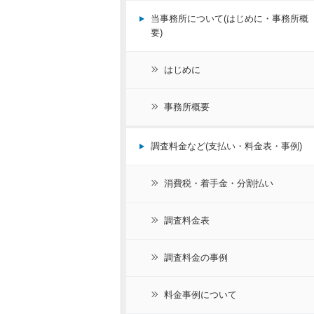
当事務所について(はじめに・事務所概
要)
はじめに
事務所概要
調査料金など(支払い・料金表・事例)
消費税・着手金・分割払い
調査料金表
調査料金の事例
料金事例について