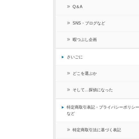
Q＆A
SNS・ブログなど
暇つぶし企画
さいごに
どこを選ぶか
そして…探偵になった
特定商取引表記・プライバシーポリシ
など
特定商取引法に基づく表記