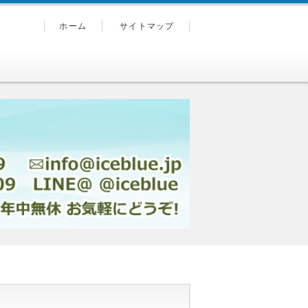
ホーム
サイトマップ