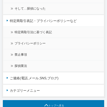
そして…探偵になった
特定商取引表記・プライバシーポリシーなど
特定商取引法に基づく表記
プライバシーポリシー
禁止事項
探偵業法
ご連絡(電話,メール,SNS,ブログ)
カテゴリーメニュー
トップへ戻る