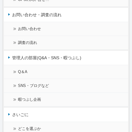
お問い合わせ・調査の流れ
お問い合わせ
調査の流れ
管理人の部屋(Q&A・SNS・暇つぶし)
Q＆A
SNS・ブログなど
暇つぶし企画
さいごに
どこを選ぶか