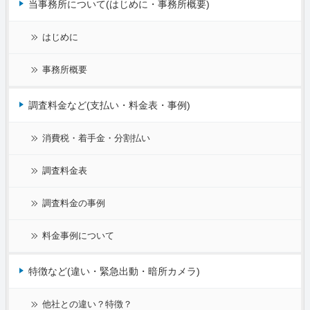
当事務所について(はじめに・事務所概要)
はじめに
事務所概要
調査料金など(支払い・料金表・事例)
消費税・着手金・分割払い
調査料金表
調査料金の事例
料金事例について
特徴など(違い・緊急出動・暗所カメラ)
他社との違い？特徴？