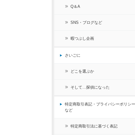
Q＆A
SNS・ブログなど
暇つぶし企画
さいごに
どこを選ぶか
そして…探偵になった
特定商取引表記・プライバシーポリシ
など
特定商取引法に基づく表記