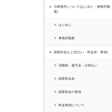
当事務所について(はじめに・事務所概
要)
はじめに
事務所概要
調査料金など(支払い・料金表・事例)
消費税・着手金・分割払い
調査料金表
調査料金の事例
料金事例について