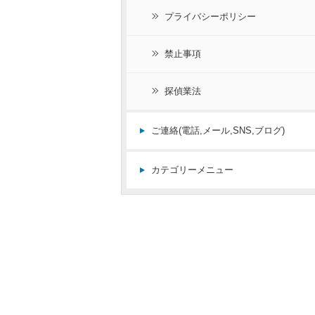
プライバシーポリシー
禁止事項
探偵業法
ご連絡(電話,メール,SNS,ブログ)
カテゴリーメニュー