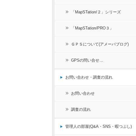
「MapSTation/２」シリーズ
「MapSTation/PRO３」
ＧＰＳについて(アメーバブログ)
GPSの問い合せ…
お問い合わせ・調査の流れ
お問い合わせ
調査の流れ
管理人の部屋(Q&A・SNS・暇つぶし)