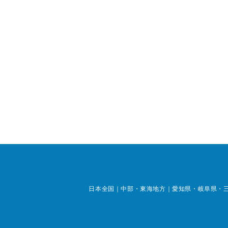
日本全国｜中部・東海地方｜愛知県・岐阜県・三