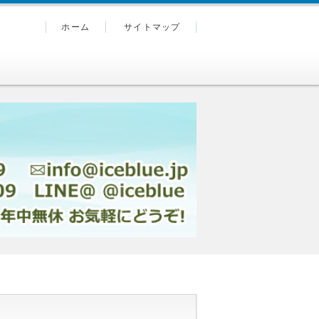
ホーム
サイトマップ