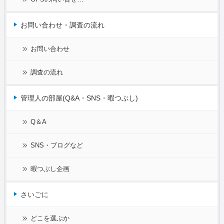
お問い合わせ・調査の流れ
お問い合わせ
調査の流れ
管理人の部屋(Q&A・SNS・暇つぶし)
Q＆A
SNS・ブログなど
暇つぶし企画
さいごに
どこを選ぶか