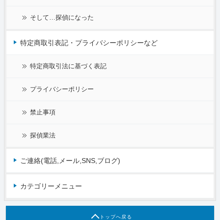
そして…探偵になった
特定商取引表記・プライバシーポリシーなど
特定商取引法に基づく表記
プライバシーポリシー
禁止事項
探偵業法
ご連絡(電話,メール,SNS,ブログ)
カテゴリーメニュー
トップへ戻る