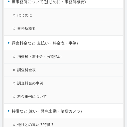
当事務所について(はじめに・事務所概要)
はじめに
事務所概要
調査料金など(支払い・料金表・事例)
消費税・着手金・分割払い
調査料金表
調査料金の事例
料金事例について
特徴など(違い・緊急出動・暗所カメラ)
他社との違い？特徴？