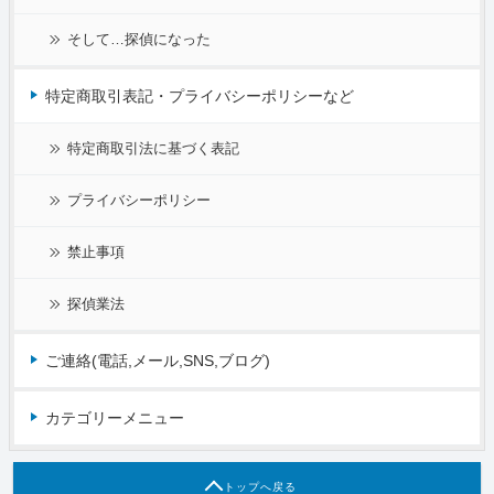
そして…探偵になった
特定商取引表記・プライバシーポリシーなど
特定商取引法に基づく表記
プライバシーポリシー
禁止事項
探偵業法
ご連絡(電話,メール,SNS,ブログ)
カテゴリーメニュー
トップへ戻る