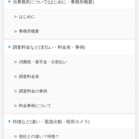
当事務所について(はじめに・事務所概要)
はじめに
事務所概要
調査料金など(支払い・料金表・事例)
消費税・着手金・分割払い
調査料金表
調査料金の事例
料金事例について
特徴など(違い・緊急出動・暗所カメラ)
他社との違い？特徴？