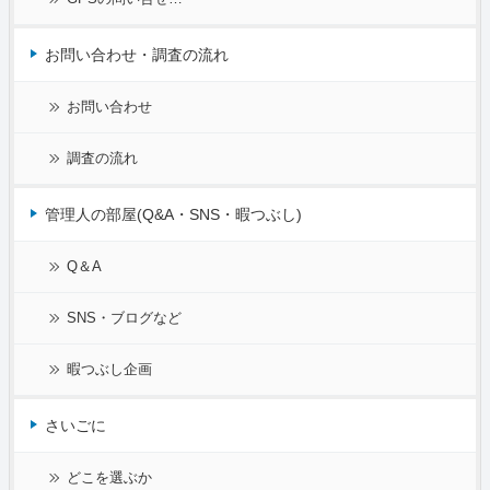
お問い合わせ・調査の流れ
お問い合わせ
調査の流れ
管理人の部屋(Q&A・SNS・暇つぶし)
Q＆A
SNS・ブログなど
暇つぶし企画
さいごに
どこを選ぶか