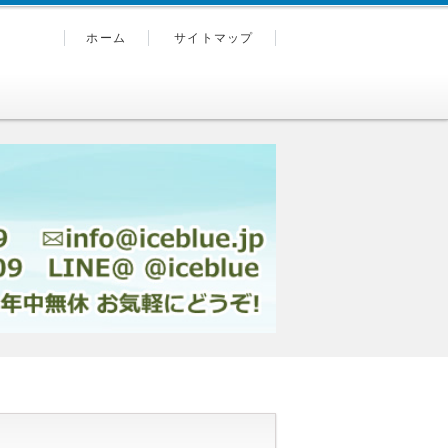
ホーム
サイトマップ