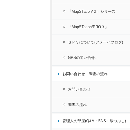
「MapSTation/２」シリーズ
「MapSTation/PRO３」
ＧＰＳについて(アメーバブログ)
GPSの問い合せ…
お問い合わせ・調査の流れ
お問い合わせ
調査の流れ
管理人の部屋(Q&A・SNS・暇つぶし)