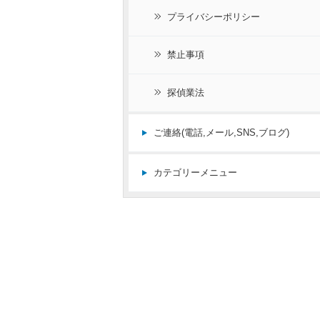
プライバシーポリシー
禁止事項
探偵業法
ご連絡(電話,メール,SNS,ブログ)
カテゴリーメニュー