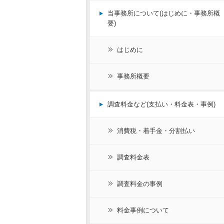
当事務所について(はじめに・事務所概
要)
はじめに
事務所概要
調査料金など(支払い・料金表・事例)
消費税・着手金・分割払い
調査料金表
調査料金の事例
料金事例について