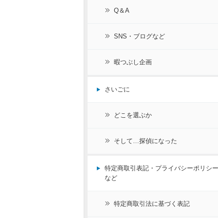
Q＆A
SNS・ブログなど
暇つぶし企画
さいごに
どこを選ぶか
そして…探偵になった
特定商取引表記・プライバシーポリシ
など
特定商取引法に基づく表記