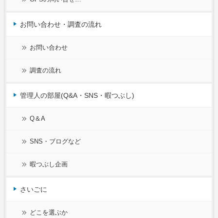
お問い合わせ・調査の流れ
お問い合わせ
調査の流れ
管理人の部屋(Q&A・SNS・暇つぶし)
Q＆A
SNS・ブログなど
暇つぶし企画
さいごに
どこを選ぶか