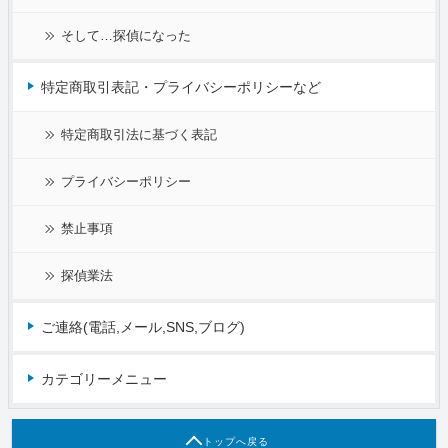
そして…探偵になった
特定商取引表記・プライバシーポリシーなど
特定商取引法に基づく表記
プライバシーポリシー
禁止事項
探偵業法
ご連絡(電話,メール,SNS,ブログ)
カテゴリーメニュー
トップへ戻る