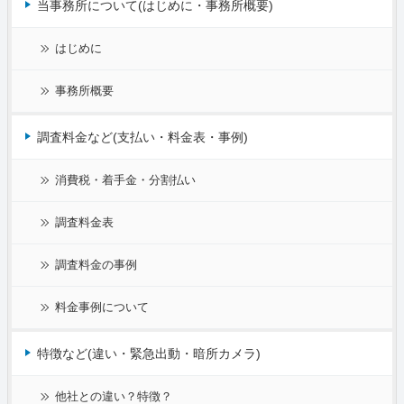
当事務所について(はじめに・事務所概要)
はじめに
事務所概要
調査料金など(支払い・料金表・事例)
消費税・着手金・分割払い
調査料金表
調査料金の事例
料金事例について
特徴など(違い・緊急出動・暗所カメラ)
他社との違い？特徴？