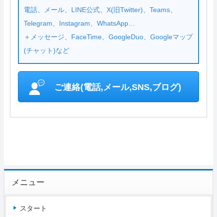
電話、メール、LINE公式、X(旧Twitter)、Teams、
Telegram、Instagram、WhatsApp…
＋メッセージ、FaceTime、GoogleDuo、Googleマップ
(チャット)など
ご連絡(電話,メール,SNS,ブログ)
メニュー
スタート