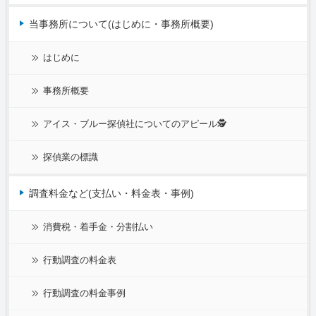
当事務所について(はじめに・事務所概要)
はじめに
事務所概要
アイス・ブルー探偵社についてのアピール🕵
探偵業の標識
調査料金など(支払い・料金表・事例)
消費税・着手金・分割払い
行動調査の料金表
行動調査の料金事例