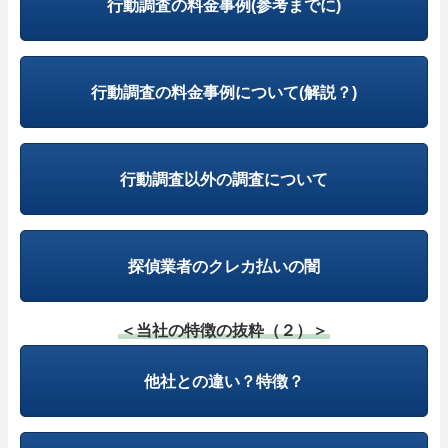
行動調査の料金事例(参考までに)
行動調査の料金事例について(解説？)
行動調査以外の調査について
探偵業者のクレカ払いの闇
＜当社の特徴の抜粋（２）＞
他社との違い？特徴？