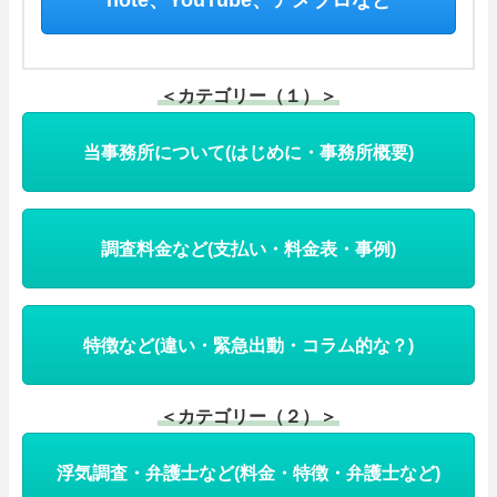
＜カテゴリー（１）＞
当事務所について(はじめに・事務所概要)
調査料金など(支払い・料金表・事例)
特徴など(違い・緊急出動・コラム的な？)
＜カテゴリー（２）＞
浮気調査・弁護士など(料金・特徴・弁護士など)