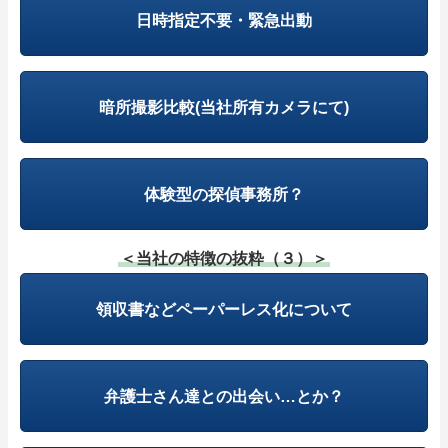
日時指定不要・緊急出動
暗所撮影比較(当社所有カメラにて)
体験型の探偵事務所？
＜当社の特徴の抜粋（３）＞
領収書などペーパーレス化について
弁護士さん達との出会い…とか？