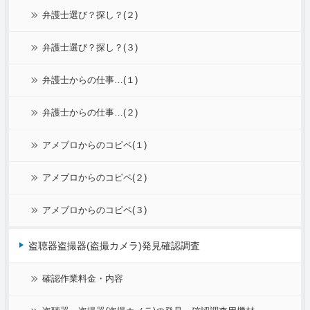
弁護士選び？探し？(２)
弁護士選び？探し？(３)
弁護士からの仕事…(１)
弁護士からの仕事…(２)
アメブロからのコピペ(１)
アメブロからのコピペ(２)
アメブロからのコピペ(３)
盗聴器盗撮器(盗撮カメラ)発見確認調査
確認作業料金・内容