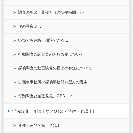
調査の相談・見積もりの所要時間とか
僕の愚痴話…
いつでも連絡、相談できる…
行動調査の調査員の人数設定について
探偵調査の動画映像の提出の有無について
自宅兼事務所の探偵事務所を選んだ理由
行動調査と盗聴発見、GPS…？
浮気調査・弁護士など(料金・特徴・弁護士)
弁護士選び？探し？(１)