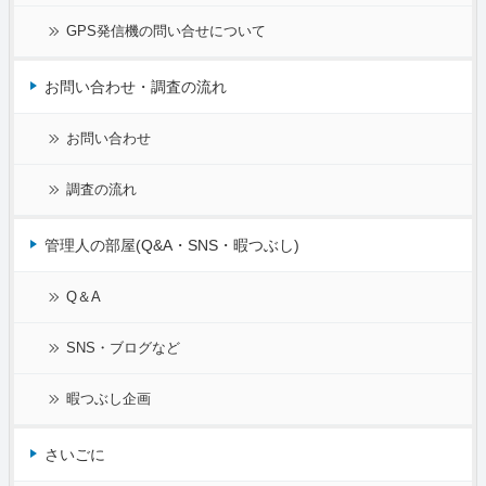
GPS発信機の問い合せについて
お問い合わせ・調査の流れ
お問い合わせ
調査の流れ
管理人の部屋(Q&A・SNS・暇つぶし)
Q＆A
SNS・ブログなど
暇つぶし企画
さいごに