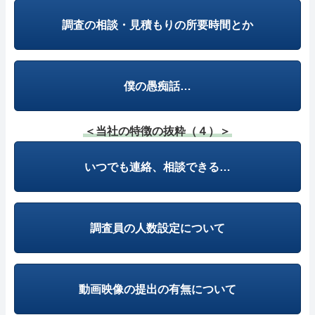
調査の相談・見積もりの所要時間とか
僕の愚痴話…
＜当社の特徴の抜粋（４）＞
いつでも連絡、相談できる…
調査員の人数設定について
動画映像の提出の有無について