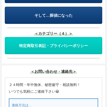
そして…探偵になった
＜カテゴリー（４）＞
特定商取引表記・プライバシーポリシー
＜お問い合わせ・連絡先＞
２４時間・年中無休、秘密厳守・相談無料！
いつでも気軽にご連絡下さい😀
連絡方法は…