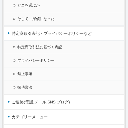
どこを選ぶか
そして…探偵になった
特定商取引表記・プライバシーポリシーなど
特定商取引法に基づく表記
プライバシーポリシー
禁止事項
探偵業法
ご連絡(電話,メール,SNS,ブログ)
カテゴリーメニュー