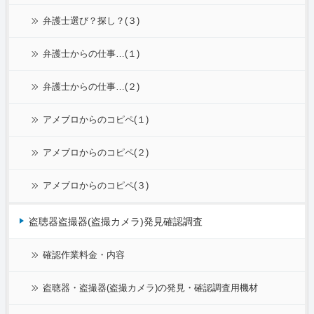
弁護士選び？探し？(３)
弁護士からの仕事…(１)
弁護士からの仕事…(２)
アメブロからのコピペ(１)
アメブロからのコピペ(２)
アメブロからのコピペ(３)
盗聴器盗撮器(盗撮カメラ)発見確認調査
確認作業料金・内容
盗聴器・盗撮器(盗撮カメラ)の発見・確認調査用機材