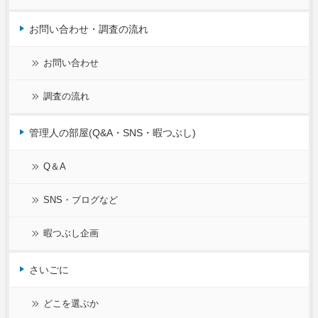
お問い合わせ・調査の流れ
お問い合わせ
調査の流れ
管理人の部屋(Q&A・SNS・暇つぶし)
Q＆A
SNS・ブログなど
暇つぶし企画
さいごに
どこを選ぶか