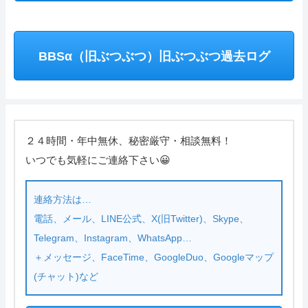
BBSα（旧ぶつぶつ）旧ぶつぶつ過去ログ
２４時間・年中無休、秘密厳守・相談無料！
いつでも気軽にご連絡下さい😀
連絡方法は…
電話、メール、LINE公式、X(旧Twitter)、Skype、
Telegram、Instagram、WhatsApp…
＋メッセージ、FaceTime、GoogleDuo、Googleマップ
(チャット)など