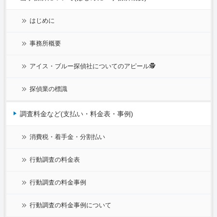
はじめに
事務所概要
アイス・ブルー探偵社についてのアピール🕵
探偵業の標識
調査料金など(支払い・料金表・事例)
消費税・着手金・分割払い
行動調査の料金表
行動調査の料金事例
行動調査の料金事例について