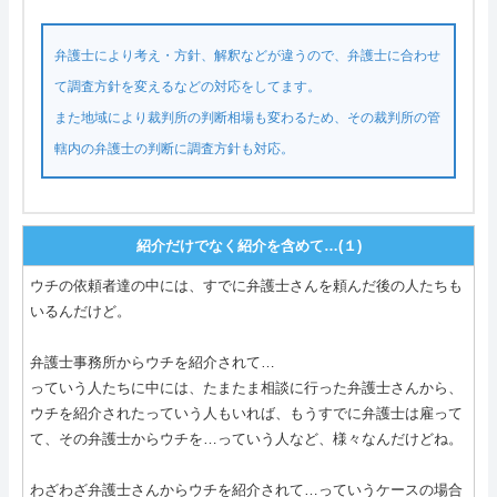
弁護士により考え・方針、解釈などが違うので、弁護士に合わせ
て調査方針を変えるなどの対応をしてます。
また地域により裁判所の判断相場も変わるため、その裁判所の管
轄内の弁護士の判断に調査方針も対応。
紹介だけでなく紹介を含めて…(１)
ウチの依頼者達の中には、すでに弁護士さんを頼んだ後の人たちも
いるんだけど。
弁護士事務所からウチを紹介されて…
っていう人たちに中には、たまたま相談に行った弁護士さんから、
ウチを紹介されたっていう人もいれば、もうすでに弁護士は雇って
て、その弁護士からウチを…っていう人など、様々なんだけどね。
わざわざ弁護士さんからウチを紹介されて…っていうケースの場合