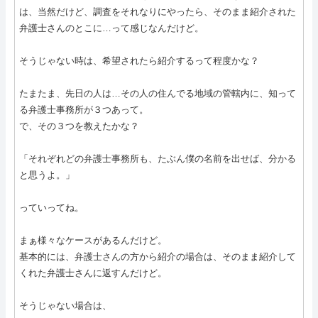
は、当然だけど、調査をそれなりにやったら、そのまま紹介された
弁護士さんのとこに…って感じなんだけど。
そうじゃない時は、希望されたら紹介するって程度かな？
たまたま、先日の人は…その人の住んでる地域の管轄内に、知って
る弁護士事務所が３つあって。
で、その３つを教えたかな？
「それぞれどの弁護士事務所も、たぶん僕の名前を出せば、分かる
と思うよ。」
っていってね。
まぁ様々なケースがあるんだけど。
基本的には、弁護士さんの方から紹介の場合は、そのまま紹介して
くれた弁護士さんに返すんだけど。
そうじゃない場合は、