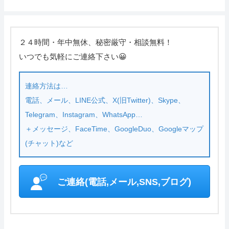
２４時間・年中無休、秘密厳守・相談無料！
いつでも気軽にご連絡下さい😀
連絡方法は…
電話、メール、LINE公式、X(旧Twitter)、Skype、
Telegram、Instagram、WhatsApp…
＋メッセージ、FaceTime、GoogleDuo、Googleマップ
(チャット)など
ご連絡(電話,メール,SNS,ブログ)