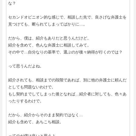
な？
セカンドオピニオン的な感じで、相談した先で、良さげな弁護士を
見つけても、断られてしまってばかりに…。
だから、僕は、紹介もありだと思うんだけど。
紹介を含めて、色んな弁護士に相談してみて。
その中で…自分なりの基準で、選ぶのが後々納得が行くのでは？
って思うんだよね。
紹介されても、相談までの段階であれば、別に他の弁護士に頼んだ
としても問題ないわけで。
もし契約までしてしまった後となれば…紹介者に対しても、色々あ
ったりするわけで。
だから、紹介からそのまま契約ではなく…
紹介も含めて、あちこち相談。
ってのが僕は良いと思うよ。