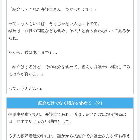
「紹介してくれた弁護士さん、良かったです！」
っていう人もいれば、そうじゃない人もいるので。
結局は、相性の問題なども含め、その人と合う合わないってあるか
らね。
だから、僕はあくまでも…
「紹介はするけど、その紹介を含めて、色んな弁護士に相談してみ
るほうが良いよ。」
っていうんだよね。
紹介だけでなく紹介を含めて…(２)
探偵事務所であれ、弁護士であれ、僕は…紹介だけに頼り切るの
は、おすすめじゃない理由として。
ウチの依頼者達の中には、誰かからの紹介で弁護士さんを何も考え