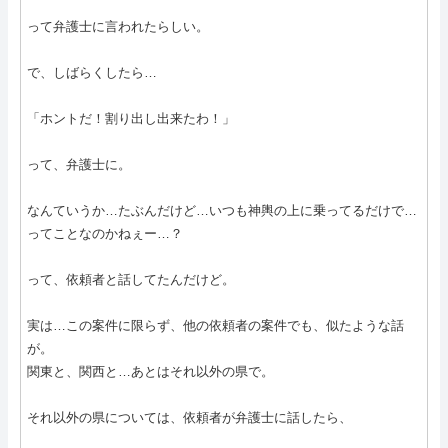
って弁護士に言われたらしい。
で、しばらくしたら…
「ホントだ！割り出し出来たわ！」
って、弁護士に。
なんていうか…たぶんだけど…いつも神輿の上に乗ってるだけで…
ってことなのかねぇー…？
って、依頼者と話してたんだけど。
実は…この案件に限らず、他の依頼者の案件でも、似たような話
が。
関東と、関西と…あとはそれ以外の県で。
それ以外の県については、依頼者が弁護士に話したら、