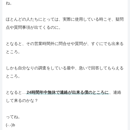
ね。
ほとんどの人たちにとっては、実際に使用している時こそ、疑問
点や質問事項が出てくるのに。
となると、その営業時間外に問合せや質問が、すぐにでも出来る
ところ。
しかも自分なりの調査をしている最中、急いで回答してもらえる
ところ。
となると…
24時間年中無休で連絡が出来る僕のところに
、連絡
して来るのかな？
ってね。
(-.-)b