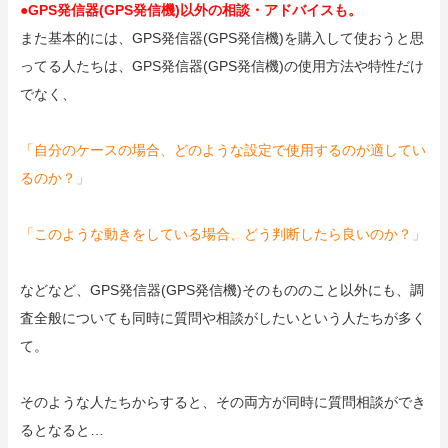
●GPS発信器(GPS発信機)以外の相談・アドバイスも。
また基本的には、GPS発信器(GPS発信機)を購入して使おうと思
ってる人たちは、GPS発信器(GPS発信機)の使用方法や特性だけ
でなく、
「自分のケースの場合、どのような設定で使用するのが適してい
るのか？」
「このような動きをしている場合、どう判断したら良いのか？」
などなど、GPS発信器(GPS発信機)そのもののこと以外にも、調
査全般についても同時に質問や相談がしたいという人たちが多く
て。
そのような人たちからすると、その両方が同時に質問相談ができ
るとなると…