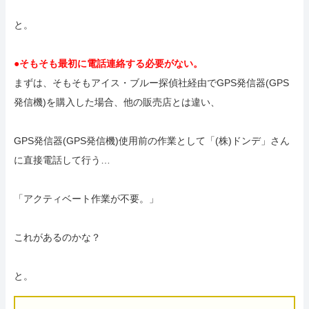
と。
●そもそも最初に電話連絡する必要がない。
まずは、そもそもアイス・ブルー探偵社経由でGPS発信器(GPS
発信機)を購入した場合、他の販売店とは違い、
GPS発信器(GPS発信機)使用前の作業として「(株)ドンデ」さん
に直接電話して行う…
「アクティベート作業が不要。」
これがあるのかな？
と。