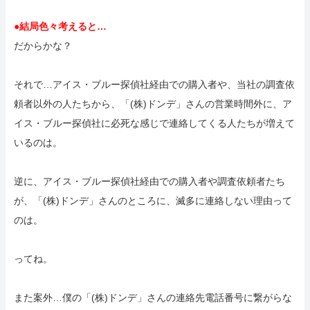
●結局色々考えると…
だからかな？
それで…アイス・ブルー探偵社経由での購入者や、当社の調査依
頼者以外の人たちから、「(株)ドンデ」さんの営業時間外に、ア
イス・ブルー探偵社に必死な感じで連絡してくる人たちが増えて
いるのは。
逆に、アイス・ブルー探偵社経由での購入者や調査依頼者たち
が、「(株)ドンデ」さんのところに、滅多に連絡しない理由って
のは。
ってね。
また案外…僕の「(株)ドンデ」さんの連絡先電話番号に繋がらな