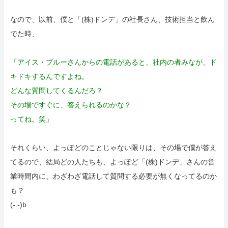
なので、以前、僕と「(株)ドンデ」の社長さん、技術担当と飲ん
でた時、
「アイス・ブルーさんからの電話があると、社内の者みなが、ド
キドキするんですよね。
どんな質問してくるんだろ？
その場ですぐに、答えられるのかな？
ってね。笑」
それくらい、よっぽどのことじゃない限りは、その場で僕が答え
てるので、結局どの人たちも、よっぽど「(株)ドンデ」さんの営
業時間内に、わざわざ電話して質問する必要が無くなってるのか
も？
(-.-)b